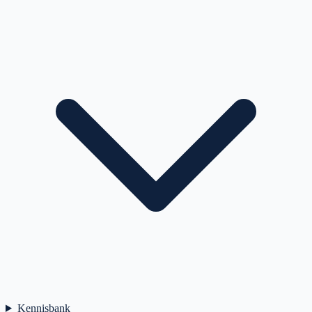
Kennisbank