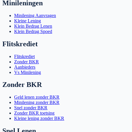
Minileningen
Minilening Aanvragen
Kleine Lening
Klein Bedrag Lenen
Klein Bedrag Spoed
Flitskrediet
Flitskrediet
Zonder BKR
Aanbieders
Vs Minilening
Zonder BKR
Geld lenen zonder BKR
Minilening zonder BKR
Snel zonder BKR
Zonder BKR toetsing
Kleine lening zonder BKR
Snel Lenen