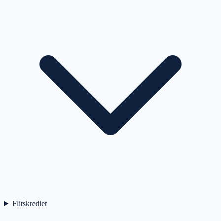
Flitskrediet