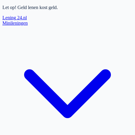
Let op! Geld lenen kost geld.
Lening
24.nl
Minileningen