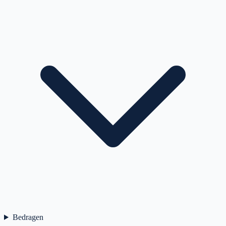
Bedragen