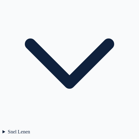
Snel Lenen