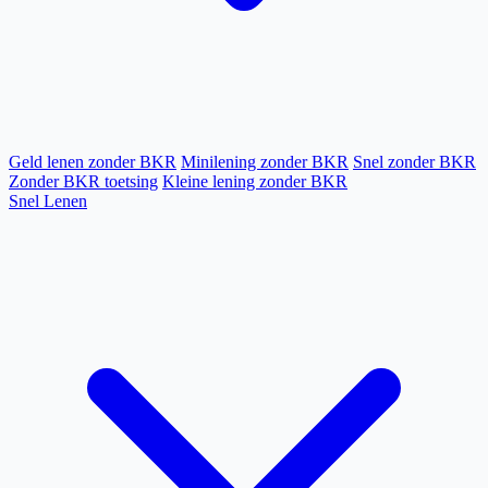
Geld lenen zonder BKR
Minilening zonder BKR
Snel zonder BKR
Zonder BKR toetsing
Kleine lening zonder BKR
Snel Lenen