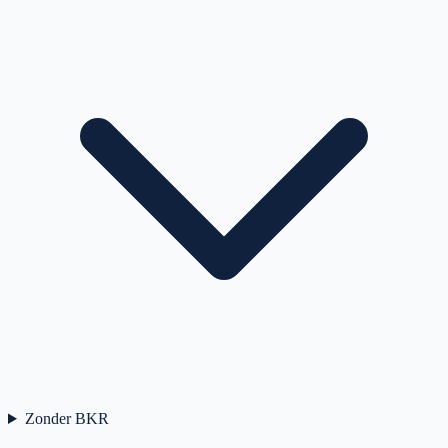
Zonder BKR