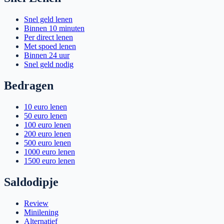
Snel geld lenen
Binnen 10 minuten
Per direct lenen
Met spoed lenen
Binnen 24 uur
Snel geld nodig
Bedragen
10 euro lenen
50 euro lenen
100 euro lenen
200 euro lenen
500 euro lenen
1000 euro lenen
1500 euro lenen
Saldodipje
Review
Minilening
Alternatief