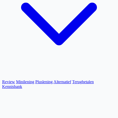
Review
Minilening
Pluslening
Alternatief
Terugbetalen
Kennisbank