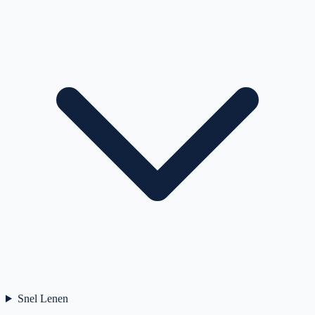
Snel Lenen