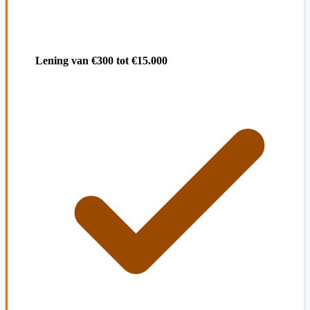
Lening van €300 tot €15.000