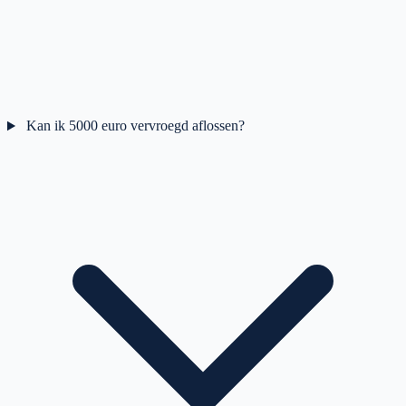
Kan ik 5000 euro vervroegd aflossen?