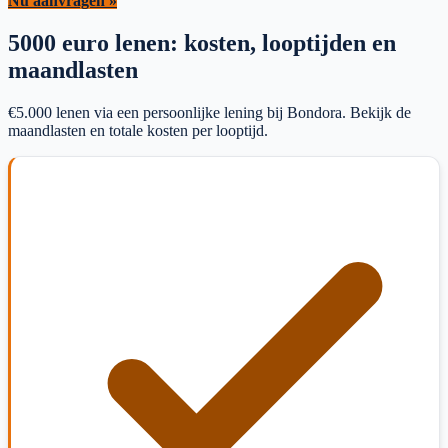
Nu aanvragen »
5000 euro lenen: kosten, looptijden en
maandlasten
€5.000 lenen via een persoonlijke lening bij Bondora. Bekijk de
maandlasten en totale kosten per looptijd.