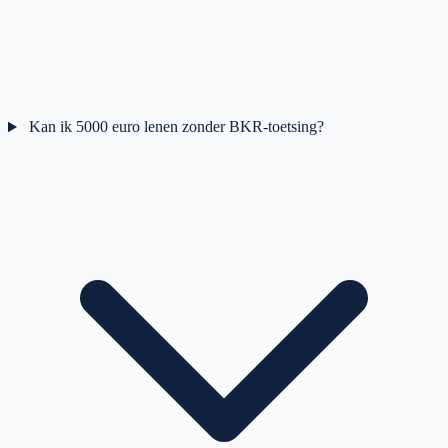
Kan ik 5000 euro lenen zonder BKR-toetsing?