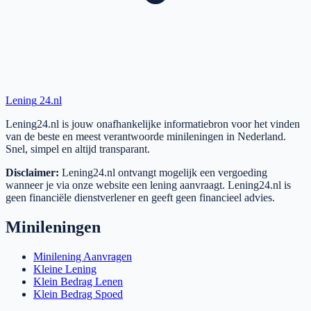
Lening
24.nl
Lening24.nl is jouw onafhankelijke informatiebron voor het vinden
van de beste en meest verantwoorde minileningen in Nederland.
Snel, simpel en altijd transparant.
Disclaimer:
Lening24.nl ontvangt mogelijk een vergoeding
wanneer je via onze website een lening aanvraagt. Lening24.nl is
geen financiële dienstverlener en geeft geen financieel advies.
Minileningen
Minilening Aanvragen
Kleine Lening
Klein Bedrag Lenen
Klein Bedrag Spoed