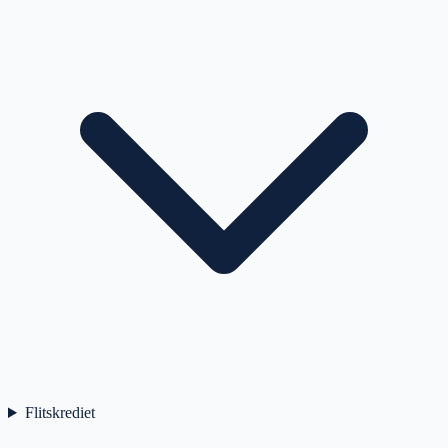
Flitskrediet