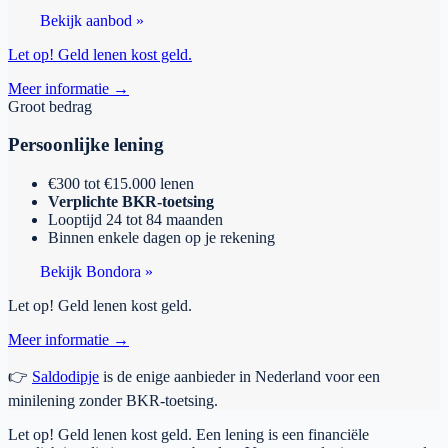
Bekijk aanbod »
Let op! Geld lenen kost geld.
Meer informatie →
Groot bedrag
Persoonlijke lening
€300 tot €15.000 lenen
Verplichte BKR-toetsing
Looptijd 24 tot 84 maanden
Binnen enkele dagen op je rekening
Bekijk Bondora »
Let op! Geld lenen kost geld.
Meer informatie →
👉
Saldodipje
is de enige aanbieder in Nederland voor een
minilening zonder BKR-toetsing.
Let op! Geld lenen kost geld. Een lening is een financiële