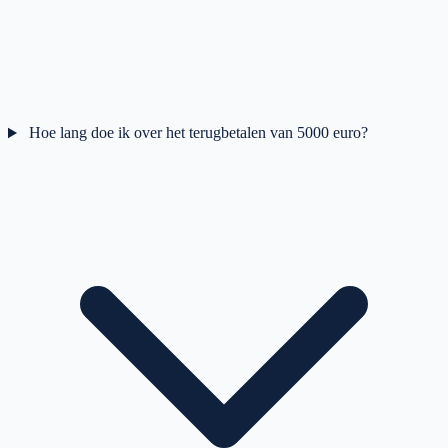
Hoe lang doe ik over het terugbetalen van 5000 euro?