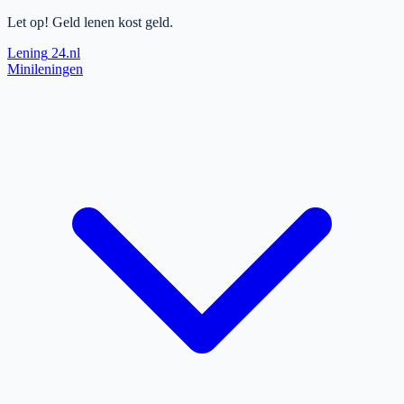
Let op! Geld lenen kost geld.
Lening
24.nl
Minileningen