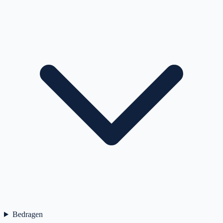
Bedragen