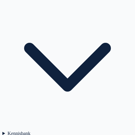
Kennisbank