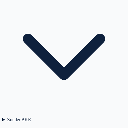
Zonder BKR