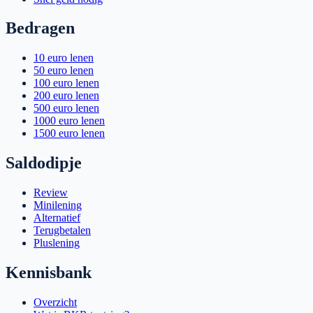
Bedragen
10 euro lenen
50 euro lenen
100 euro lenen
200 euro lenen
500 euro lenen
1000 euro lenen
1500 euro lenen
Saldodipje
Review
Minilening
Alternatief
Terugbetalen
Pluslening
Kennisbank
Overzicht