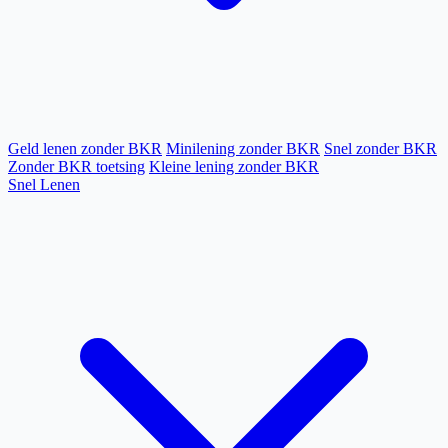
Geld lenen zonder BKR
Minilening zonder BKR
Snel zonder BKR
Zonder BKR toetsing
Kleine lening zonder BKR
Snel Lenen