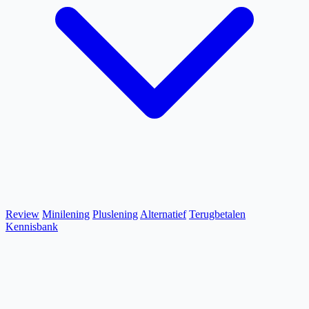
Review
Minilening
Pluslening
Alternatief
Terugbetalen
Kennisbank