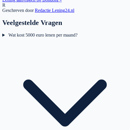
R
Geschreven door
Redactie Lening24.nl
Veelgestelde Vragen
Wat kost 5000 euro lenen per maand?