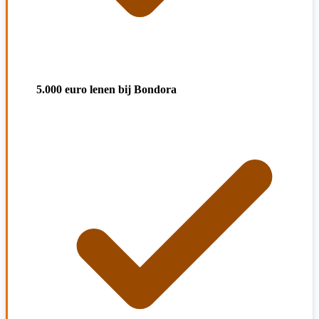
5.000 euro lenen bij Bondora