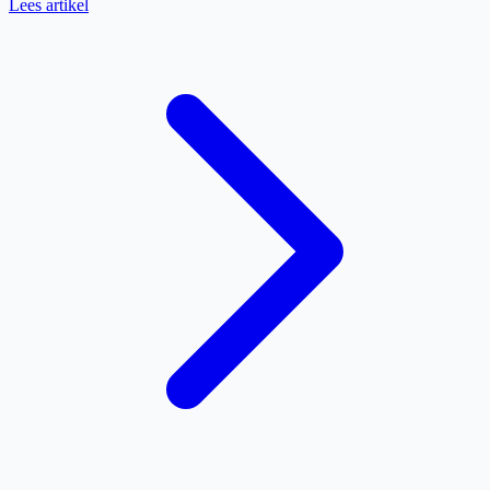
Lees artikel