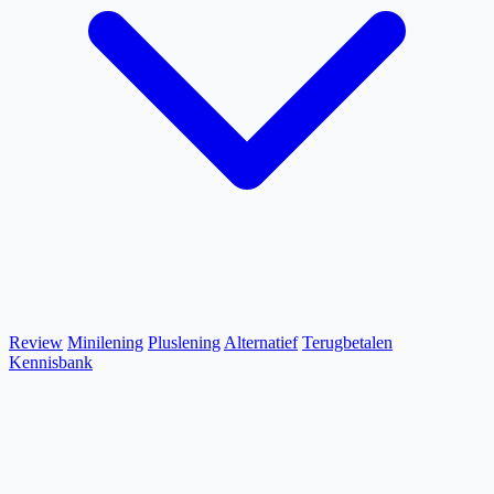
Review
Minilening
Pluslening
Alternatief
Terugbetalen
Kennisbank