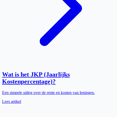
Wat is het JKP (Jaarlijks
Kostenpercentage)?
Een simpele uitleg over de rente en kosten van leningen.
Lees artikel