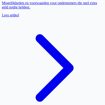
Mogelijkheden en voorwaarden voor ondernemers die snel extra
geld nodig hebben.
Lees artikel