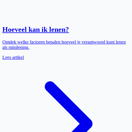
Hoeveel kan ik lenen?
Ontdek welke factoren bepalen hoeveel je verantwoord kunt lenen
als minilening.
Lees artikel