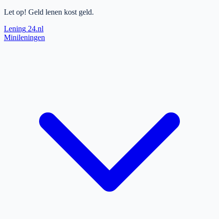
Let op! Geld lenen kost geld.
Lening
24.nl
Minileningen