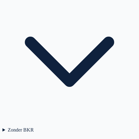
Zonder BKR