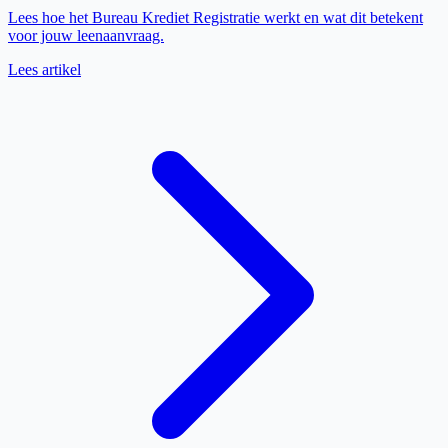
Lees hoe het Bureau Krediet Registratie werkt en wat dit betekent
voor jouw leenaanvraag.
Lees artikel