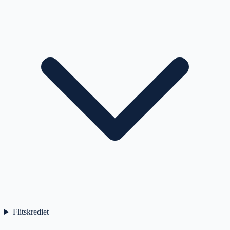
Flitskrediet