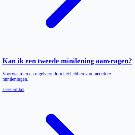
Kan ik een tweede minilening aanvragen?
Voorwaarden en regels rondom het hebben van meerdere
minileningen.
Lees artikel