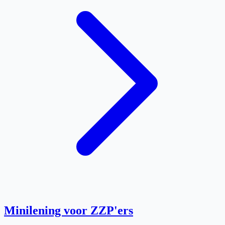
Minilening voor ZZP'ers