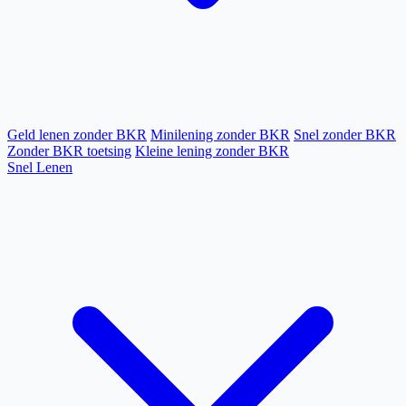
Geld lenen zonder BKR
Minilening zonder BKR
Snel zonder BKR
Zonder BKR toetsing
Kleine lening zonder BKR
Snel Lenen