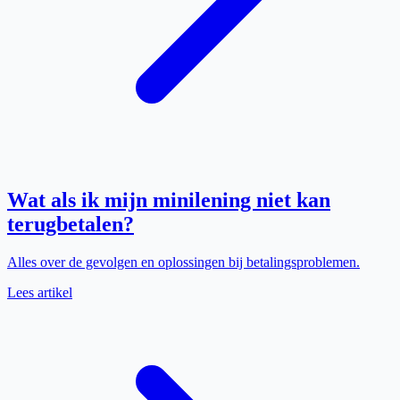
Wat als ik mijn minilening niet kan
terugbetalen?
Alles over de gevolgen en oplossingen bij betalingsproblemen.
Lees artikel