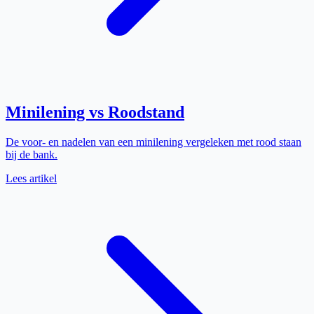
Minilening vs Roodstand
De voor- en nadelen van een minilening vergeleken met rood staan
bij de bank.
Lees artikel