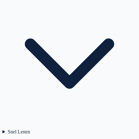
Snel Lenen