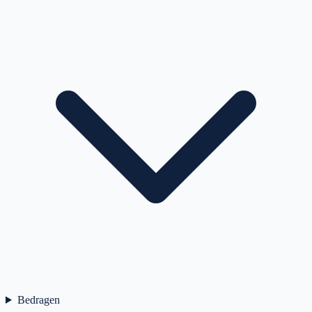
Bedragen