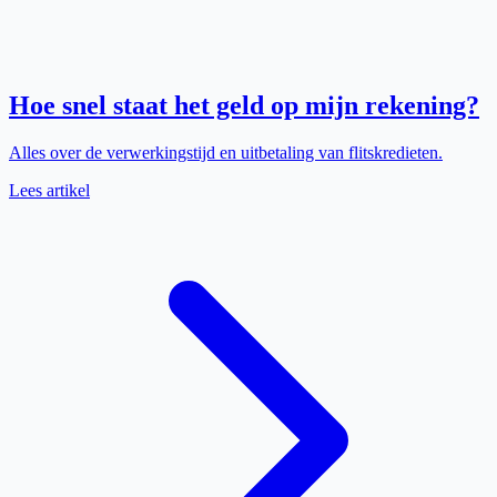
Hoe snel staat het geld op mijn rekening?
Alles over de verwerkingstijd en uitbetaling van flitskredieten.
Lees artikel