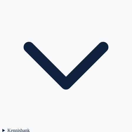
Kennisbank