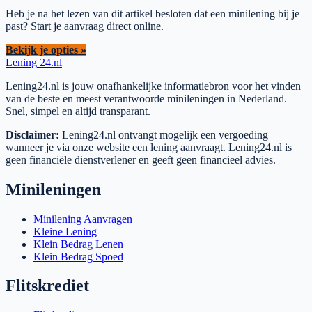
Heb je na het lezen van dit artikel besloten dat een minilening bij je
past? Start je aanvraag direct online.
Bekijk je opties »
Lening
24.nl
Lening24.nl is jouw onafhankelijke informatiebron voor het vinden
van de beste en meest verantwoorde minileningen in Nederland.
Snel, simpel en altijd transparant.
Disclaimer:
Lening24.nl ontvangt mogelijk een vergoeding
wanneer je via onze website een lening aanvraagt. Lening24.nl is
geen financiële dienstverlener en geeft geen financieel advies.
Minileningen
Minilening Aanvragen
Kleine Lening
Klein Bedrag Lenen
Klein Bedrag Spoed
Flitskrediet