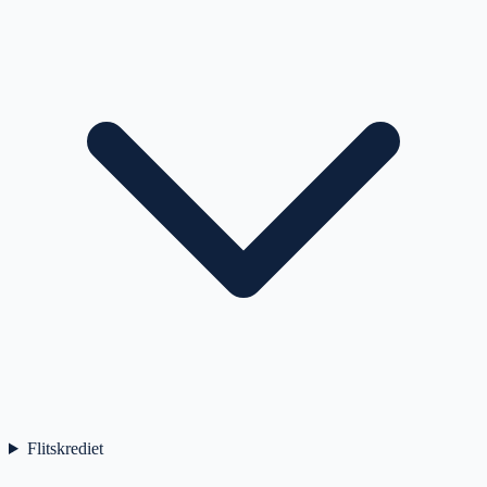
Flitskrediet