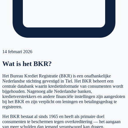
14 februari 2026
Wat is het BKR?
Het Bureau Krediet Registratie (BKR) is een onafhankelijke
Nederlandse stichting gevestigd in Tiel. Het BKR beheert een
centrale databank waarin kredietinformatie van consumenten wordt
bijgehouden. Nagenoeg alle Nederlandse banken,
kredietverstrekkers en andere financiële instellingen zijn aangesloten
bij het BKR en zijn verplicht om leningen en betalingsgedrag te
registreren.
Het BKR bestaat al sinds 1965 en heeft als primaire doel
consumenten te beschermen tegen overkreditering — het aangaan
van meer schulden dan iemand verantwoord kan dragen.