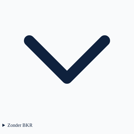
Zonder BKR