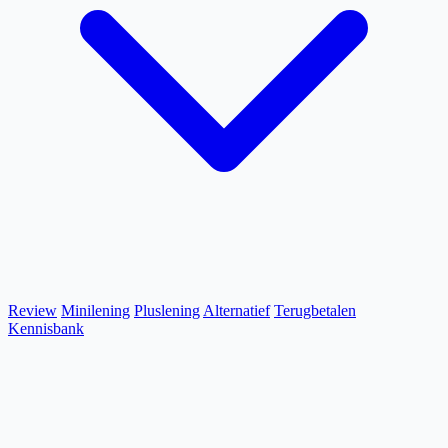
Review
Minilening
Pluslening
Alternatief
Terugbetalen
Kennisbank