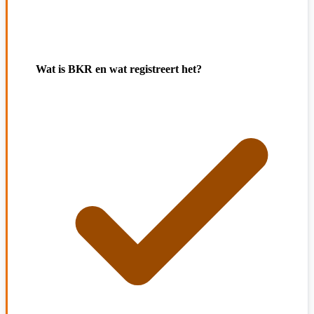
Wat is BKR en wat registreert het?