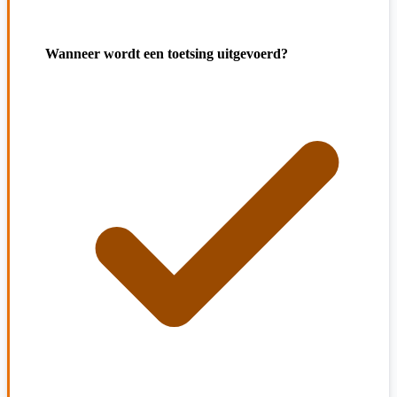
Wanneer wordt een toetsing uitgevoerd?