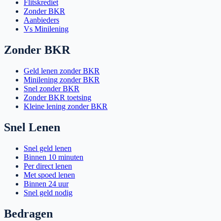
Flitskrediet
Zonder BKR
Aanbieders
Vs Minilening
Zonder BKR
Geld lenen zonder BKR
Minilening zonder BKR
Snel zonder BKR
Zonder BKR toetsing
Kleine lening zonder BKR
Snel Lenen
Snel geld lenen
Binnen 10 minuten
Per direct lenen
Met spoed lenen
Binnen 24 uur
Snel geld nodig
Bedragen