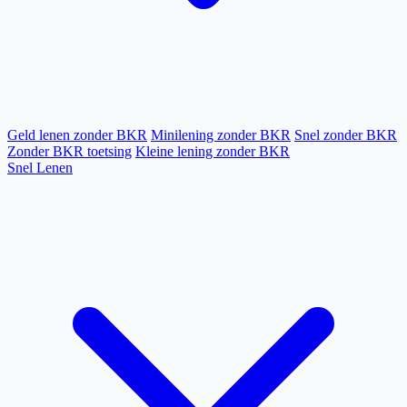
Geld lenen zonder BKR
Minilening zonder BKR
Snel zonder BKR
Zonder BKR toetsing
Kleine lening zonder BKR
Snel Lenen