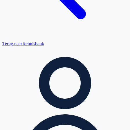
Terug naar kennisbank