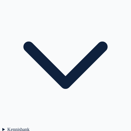
Kennisbank