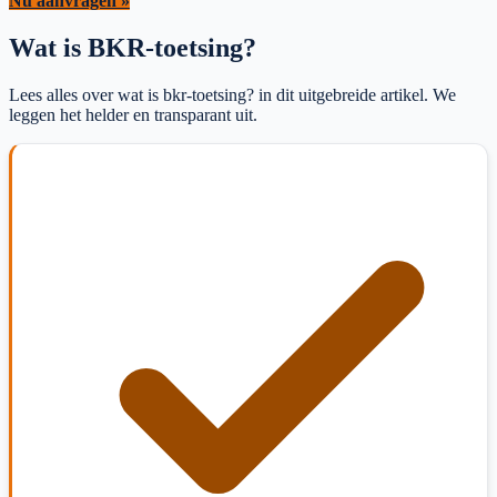
Nu aanvragen »
Wat is BKR-toetsing?
Lees alles over wat is bkr-toetsing? in dit uitgebreide artikel. We
leggen het helder en transparant uit.