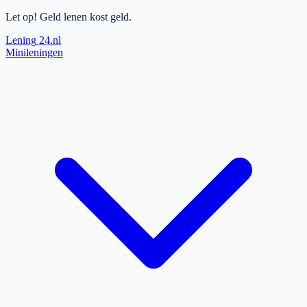
Let op! Geld lenen kost geld.
Lening
24.nl
Minileningen