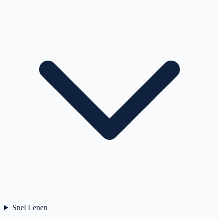
Snel Lenen