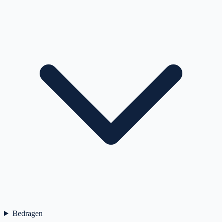
Bedragen