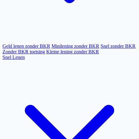
Geld lenen zonder BKR
Minilening zonder BKR
Snel zonder BKR
Zonder BKR toetsing
Kleine lening zonder BKR
Snel Lenen