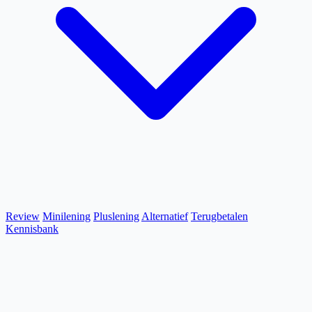
Review
Minilening
Pluslening
Alternatief
Terugbetalen
Kennisbank