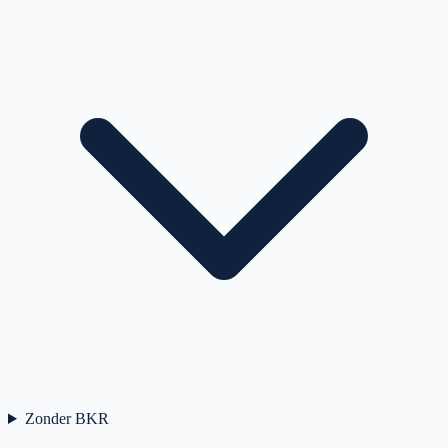
Zonder BKR