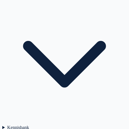
Kennisbank