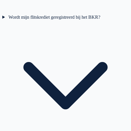
Wordt mijn flitskrediet geregistreerd bij het BKR?