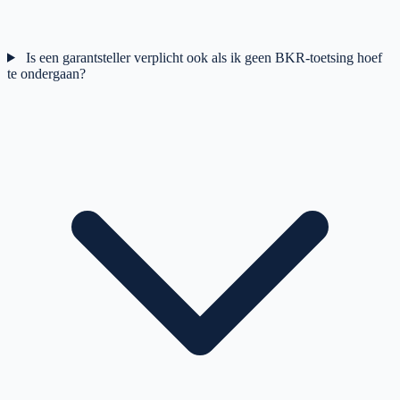
Is een garantsteller verplicht ook als ik geen BKR-toetsing hoef
te ondergaan?