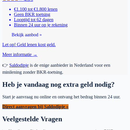
€1.100 tot €1.800 lenen
Geen BKR toetsing
Looptijd tot 62 dagen
Binnen 24 uur op je rekening
Bekijk aanbod »
Let op! Geld lenen kost geld.
Meer informatie →
👉
Saldodipje
is de enige aanbieder in Nederland voor een
minilening zonder BKR-toetsing.
Heb je vandaag nog extra geld nodig?
Start je aanvraag nu online en ontvang het bedrag binnen 24 uur.
Direct aanvragen bij Saldodipje »
Veelgestelde Vragen