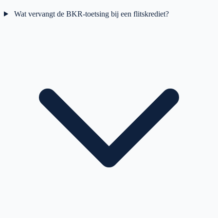
Wat vervangt de BKR-toetsing bij een flitskrediet?