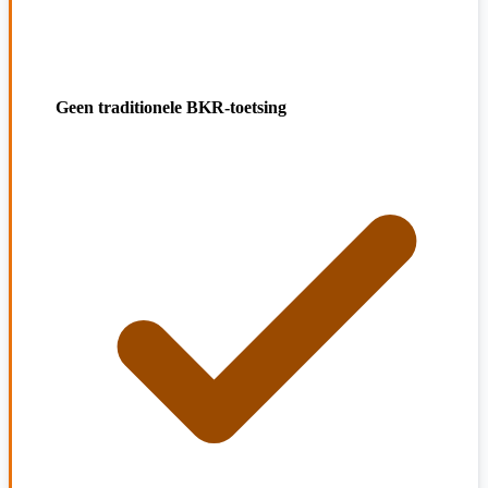
Geen traditionele BKR-toetsing