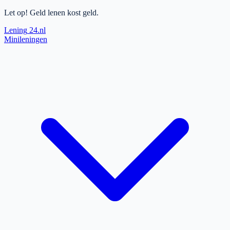
Let op! Geld lenen kost geld.
Lening
24.nl
Minileningen