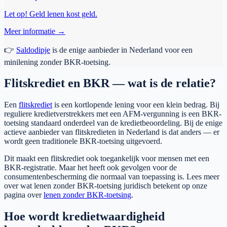
Let op! Geld lenen kost geld.
Meer informatie →
👉
Saldodipje
is de enige aanbieder in Nederland voor een
minilening zonder BKR-toetsing.
Flitskrediet en BKR — wat is de relatie?
Een
flitskrediet
is een kortlopende lening voor een klein bedrag. Bij
reguliere kredietverstrekkers met een AFM-vergunning is een BKR-
toetsing standaard onderdeel van de kredietbeoordeling. Bij de enige
actieve aanbieder van flitskredieten in Nederland is dat anders — er
wordt geen traditionele BKR-toetsing uitgevoerd.
Dit maakt een flitskrediet ook toegankelijk voor mensen met een
BKR-registratie. Maar het heeft ook gevolgen voor de
consumentenbescherming die normaal van toepassing is. Lees meer
over wat lenen zonder BKR-toetsing juridisch betekent op onze
pagina over
lenen zonder BKR-toetsing
.
Hoe wordt kredietwaardigheid