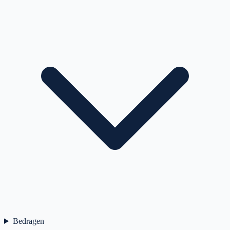
Bedragen