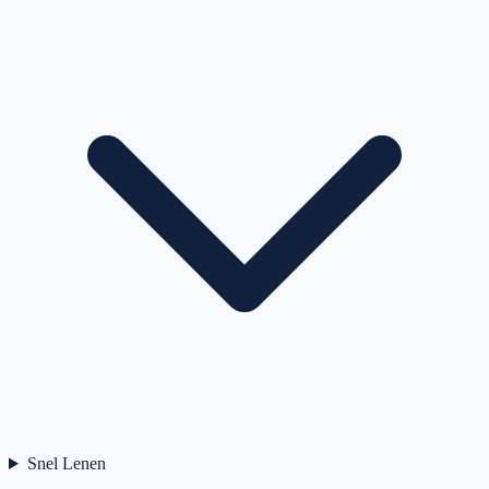
Snel Lenen