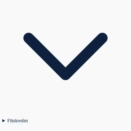
Flitskrediet