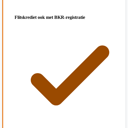
Flitskrediet ook met BKR-registratie