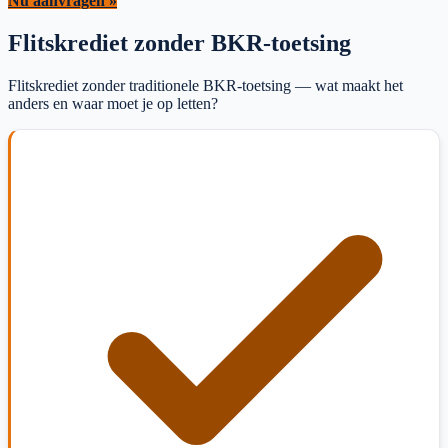
Nu aanvragen »
Flitskrediet zonder BKR-toetsing
Flitskrediet zonder traditionele BKR-toetsing — wat maakt het
anders en waar moet je op letten?