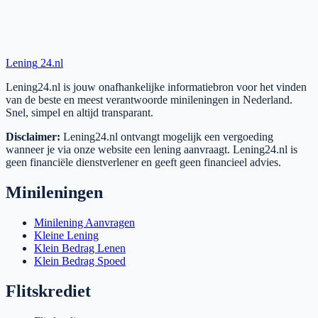
Lening
24.nl
Lening24.nl is jouw onafhankelijke informatiebron voor het vinden
van de beste en meest verantwoorde minileningen in Nederland.
Snel, simpel en altijd transparant.
Disclaimer:
Lening24.nl ontvangt mogelijk een vergoeding
wanneer je via onze website een lening aanvraagt. Lening24.nl is
geen financiële dienstverlener en geeft geen financieel advies.
Minileningen
Minilening Aanvragen
Kleine Lening
Klein Bedrag Lenen
Klein Bedrag Spoed
Flitskrediet